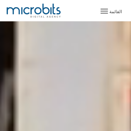
القائمة